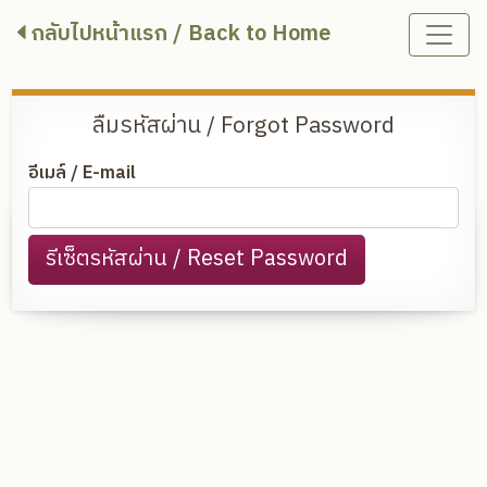
Toggle
กลับไปหน้าแรก / Back to Home
ลืมรหัสผ่าน / Forgot Password
อีเมล์ / E-mail
รีเซ็ตรหัสผ่าน / Reset Password