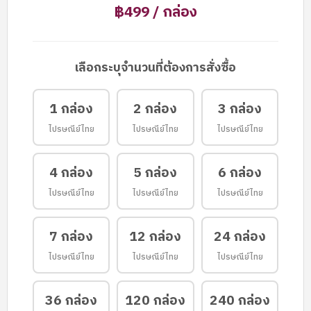
฿499 / กล่อง
เลือกระบุจำนวนที่ต้องการสั่งซื้อ
1 กล่อง
2 กล่อง
3 กล่อง
ไปรษณีย์ไทย
ไปรษณีย์ไทย
ไปรษณีย์ไทย
4 กล่อง
5 กล่อง
6 กล่อง
ไปรษณีย์ไทย
ไปรษณีย์ไทย
ไปรษณีย์ไทย
7 กล่อง
12 กล่อง
24 กล่อง
ไปรษณีย์ไทย
ไปรษณีย์ไทย
ไปรษณีย์ไทย
36 กล่อง
120 กล่อง
240 กล่อง