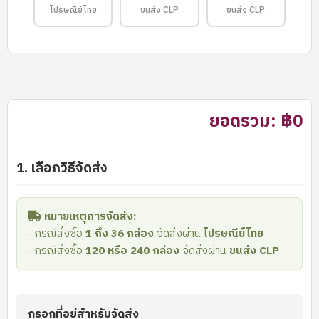
ไปรษณีย์ไทย
ขนส่ง CLP
ขนส่ง CLP
ยอดรวม:
฿0
1. เลือกวิธีจัดส่ง
หมายเหตุการจัดส่ง:
- กรณีสั่งซื้อ
1 ถึง 36 กล่อง
จัดส่งผ่าน
ไปรษณีย์ไทย
- กรณีสั่งซื้อ
120 หรือ 240 กล่อง
จัดส่งผ่าน
ขนส่ง CLP
กรอกที่อยู่สำหรับจัดส่ง