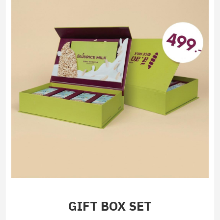
GIFT BOX SET