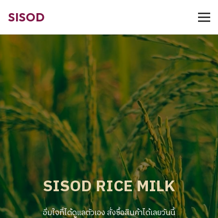
SISOD
SISOD RICE MILK
อิ่มใจที่ได้ดูแลตัวเอง สั่งซื้อสินค้าได้เลยวันนี้