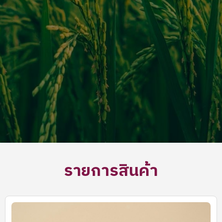
รายการสินค้า