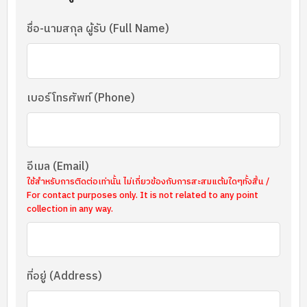
ชื่อ-นามสกุล ผู้รับ (Full Name)
เบอร์โทรศัพท์ (Phone)
อีเมล (Email)
ใช้สำหรับการติดต่อเท่านั้น ไม่เกี่ยวข้องกับการสะสมแต้มใดๆทั้งสิ้น /
For contact purposes only. It is not related to any point
collection in any way.
ที่อยู่ (Address)