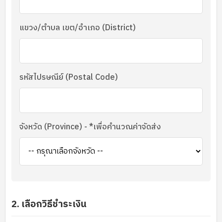
แขวง/ตำบล เขต/อำเภอ (District)
รหัสไปรษณีย์ (Postal Code)
จังหวัด (Province) - *เพื่อคำนวณค่าจัดส่ง
2. เลือกวิธีชำระเงิน